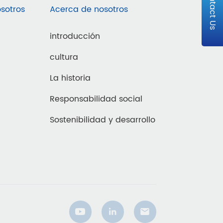
Contact Us
sotros
Acerca de nosotros
introducción
cultura
La historia
Responsabilidad social
Sostenibilidad y desarrollo