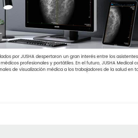
os por JUSHA despertaron un gran interés entre los asistentes
médicos profesionales y portátiles. En el futuro, JUSHA Medical 
nales de visualización médica a los trabajadores de la salud en 