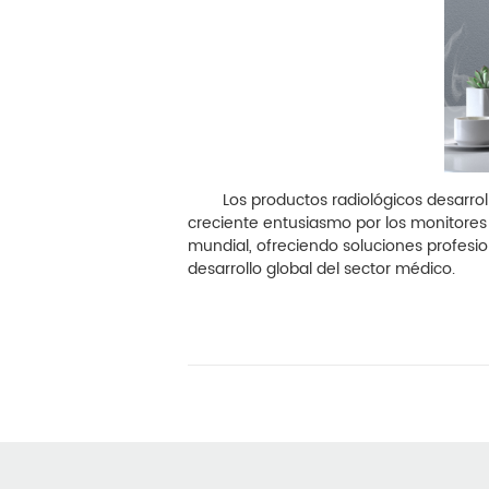
Los productos radiológicos desarrollad
creciente entusiasmo por los monitores 
mundial, ofreciendo soluciones profesio
desarrollo global del sector médico.