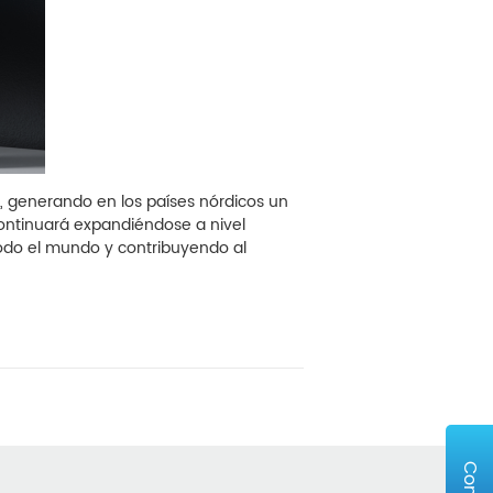
, generando en los países nórdicos un
continuará expandiéndose a nivel
todo el mundo y contribuyendo al