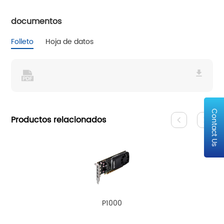
documentos
Folleto
Hoja de datos
Contact Us
Productos relacionados
P1000