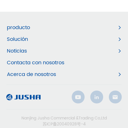
producto
Solución
Noticias
Contacta con nosotros
Acerca de nosotros
Nanjing Jusha Commercial &Trading Co,Ltd
苏ICP备20040928号-4