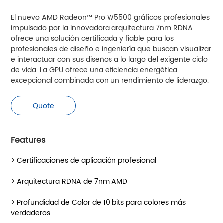
El nuevo AMD Radeon™ Pro W5500 gráficos profesionales
impulsado por la innovadora arquitectura 7nm RDNA
ofrece una solución certificada y fiable para los
profesionales de diseño e ingeniería que buscan visualizar
e interactuar con sus diseños a lo largo del exigente ciclo
de vida. La GPU ofrece una eficiencia energética
excepcional combinada con un rendimiento de liderazgo.
Quote
Features
> Certificaciones de aplicación profesional
> Arquitectura RDNA de 7nm AMD
> Profundidad de Color de 10 bits para colores más
verdaderos